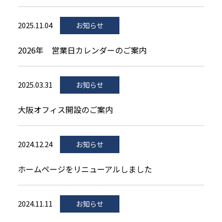
2025.11.04
お知らせ
2026年 営業日カレンダーのご案内
2025.03.31
お知らせ
大阪オフィス開設のご案内
2024.12.24
お知らせ
ホームページをリニューアルしました
2024.11.11
お知らせ