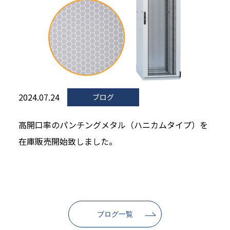
2024.07.24
ブログ
高開口率のパンチングメタル（ハニカムタイプ）を
在庫販売開始致しました。
ブログ一覧