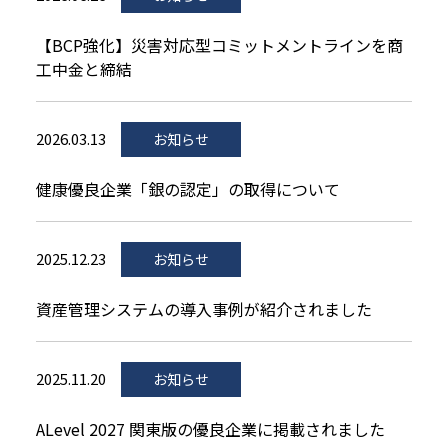
【BCP強化】災害対応型コミットメントラインを商
工中金と締結
2026.03.13
お知らせ
健康優良企業「銀の認定」の取得について
2025.12.23
お知らせ
資産管理システムの導入事例が紹介されました
2025.11.20
お知らせ
ALevel 2027 関東版の優良企業に掲載されました