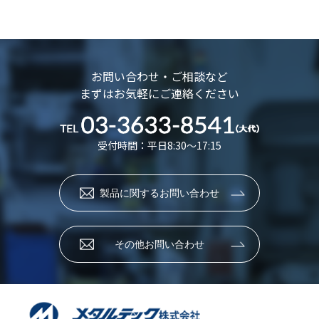
お問い合わせ・ご相談など
まずはお気軽にご連絡ください
受付時間：平日8:30～17:15
製品に関するお問い合わせ
その他お問い合わせ