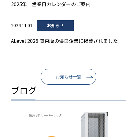
2025年 営業日カレンダーのご案内
2024.11.01
お知らせ
ALevel 2026 関東版の優良企業に掲載されました
お知らせ一覧
ブログ