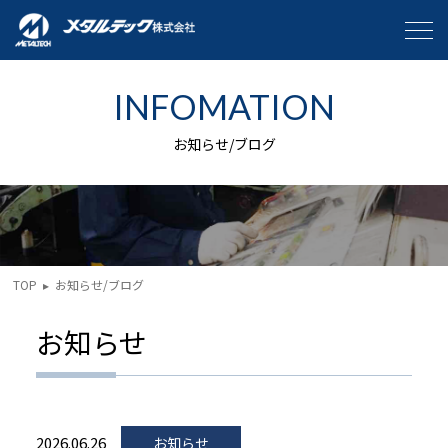
INFOMATION
お知らせ/ブログ
TOP
▸
お知らせ/ブログ
お知らせ
2026.06.26
お知らせ