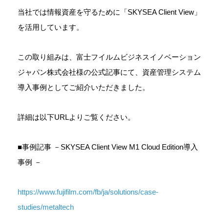
当社では情報資産を守るために「SKYSEA Client View」
を活用しています。
この取り組みは、富士フイルムビジネスイノベーション
ジャパン株式会社様の公式記事にて、資産管理システム
導入事例としてご紹介いただきました。
詳細は以下URLよりご覧ください。
■事例記事 －SKYSEA Client View M1 Cloud Edition導入
事例 －
https://www.fujifilm.com/fb/ja/solutions/case-
studies/metaltech