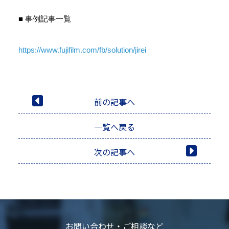
■ 事例記事一覧
https://www.fujifilm.com/fb/solution/jirei
前の記事へ
一覧へ戻る
次の記事へ
お問い合わせ・ご相談など