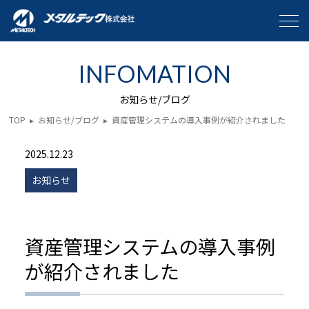
INFOMATION
お知らせ/ブログ
TOP
▸
お知らせ/ブログ
▸
資産管理システムの導入事例が紹介されました
2025.12.23
お知らせ
資産管理システムの導入事例
が紹介されました