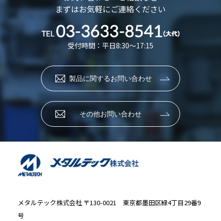
まずはお気軽にご連絡ください
受付時間：平日8:30～17:15
製品に関するお問い合わせ
その他お問い合わせ
メタルテック株式会社
〒130-0021 東京都墨田区緑4丁目29番9
号