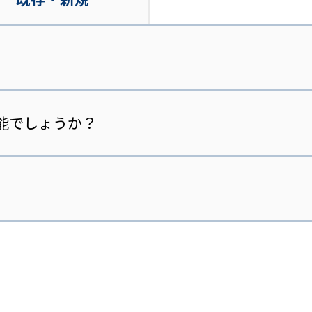
。
能でしょうか？