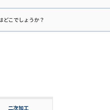
はどこでしょうか？
二次加工