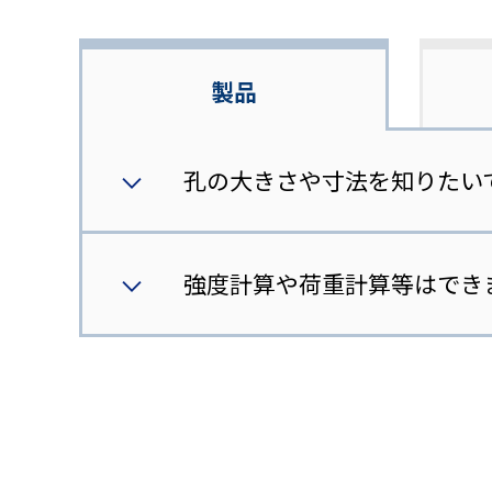
製品
孔の大きさや寸法を知りたい
強度計算や荷重計算等はでき