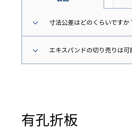
寸法公差はどのくらいですか
エキスパンドの切り売りは可
有孔折板