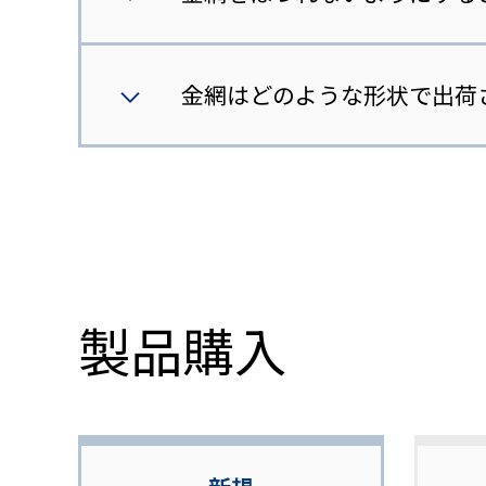
金網はどのような形状で出荷
製品購入