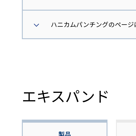
ハニカムパンチングのページ
エキスパンド
製品