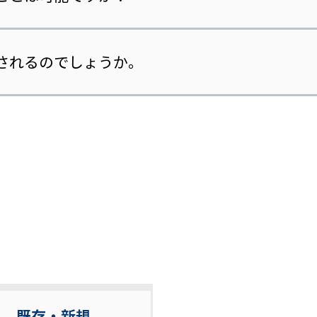
されるのでしょうか。
既存・新規