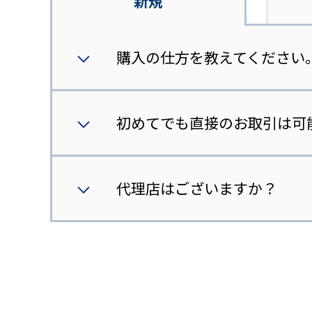
新規
購入の仕方を教えてください
初めてでも直接のお取引は可
代理店はございますか？