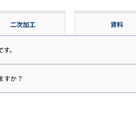
二次加工
資料
です。
ますか？