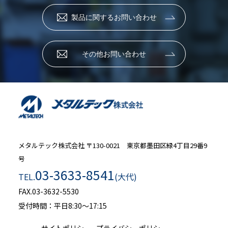
製品に関するお問い合わせ
その他お問い合わせ
メタルテック株式会社
〒130-0021 東京都墨田区緑4丁目29番9
号
03-3633-8541
TEL.
(大代)
FAX.03-3632-5530
受付時間：平日8:30～17:15
サイトポリシー
プライバシーポリシー