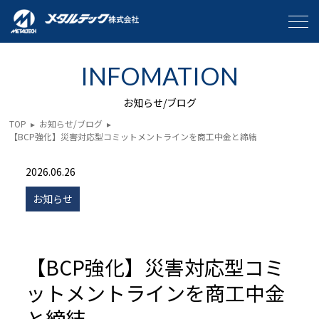
INFOMATION
お知らせ/ブログ
TOP
▸
お知らせ/ブログ
▸
【BCP強化】災害対応型コミットメントラインを商工中金と締結
2026.06.26
お知らせ
【BCP強化】災害対応型コミ
ットメントラインを商工中金
と締結