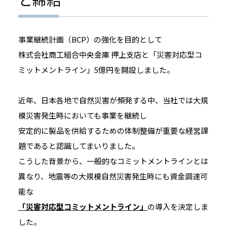
事業継続計画（BCP）の強化を目的として
株式会社商工組合中央金庫 押上支店と「災害対応型コ
ミットメントライン」5億円を開設しました。
近年、日本各地で自然災害が頻発する中、当社では大規
模災害発生時においても事業を継続し
安定的に製品を供給するための体制整備が重要な経営課
題であると認識してまいりました。
こうした背景から、一般的なコミットメントラインとは
異なり、地震等の大規模自然災害発生時にも資金調達可
能な
「災害対応型コミットメントライン」
の導入を決定しま
した。