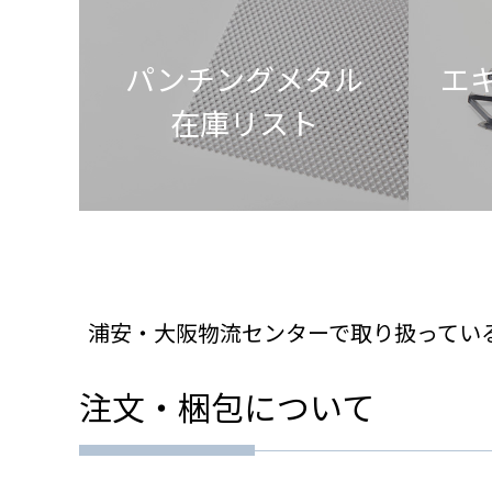
パンチングメタル
エ
在庫リスト
浦安・大阪物流センターで取り扱ってい
注文・梱包について