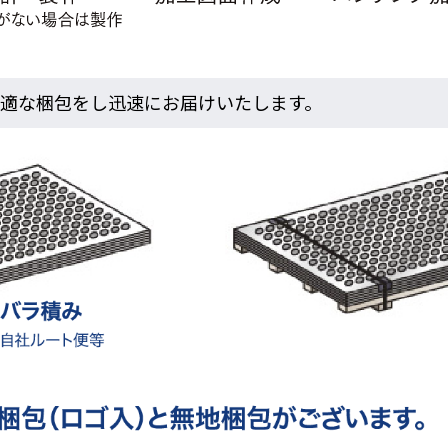
最適な梱包をし迅速にお届けいたします。