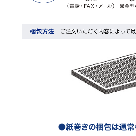
梱包方法
ご注文いただく内容によって