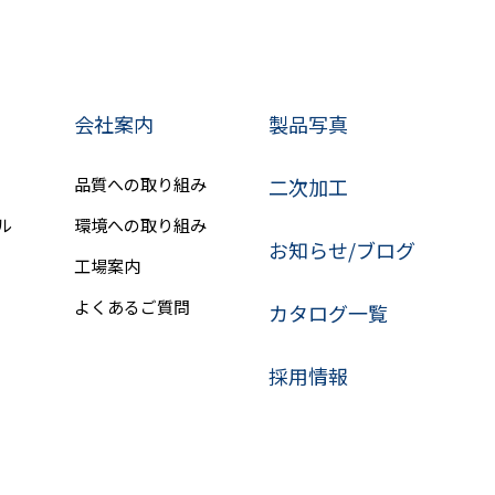
会社案内
製品写真
品質への取り組み
二次加工
ル
環境への取り組み
お知らせ/ブログ
工場案内
よくあるご質問
カタログ一覧
採用情報