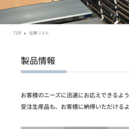
TOP
▸
在庫リスト
製品情報
お客様のニーズに迅速にお応えできるよ
受注生産品も、お客様に納得いただける