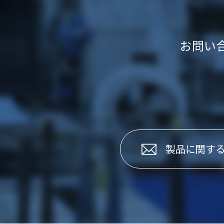
お問い
製品に関す