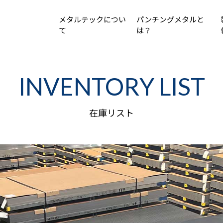
メタルテックについ
パンチングメタルと
て
は？
INVENTORY LIST
在庫リスト