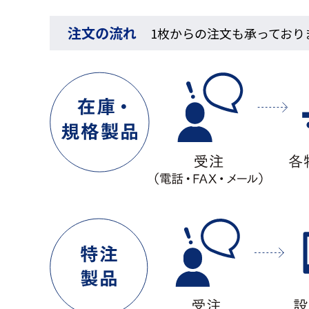
注文の流れ
1枚からの注文も承っており