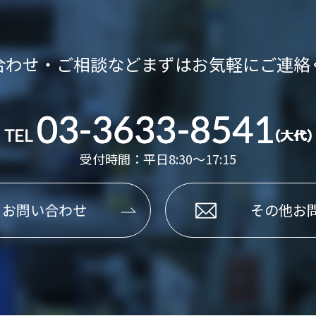
合わせ・ご相談など
まずはお気軽にご連絡
受付時間：平日8:30～17:15
るお問い合わせ
その他お