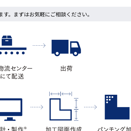
ます。まずはお気軽にご相談ください。