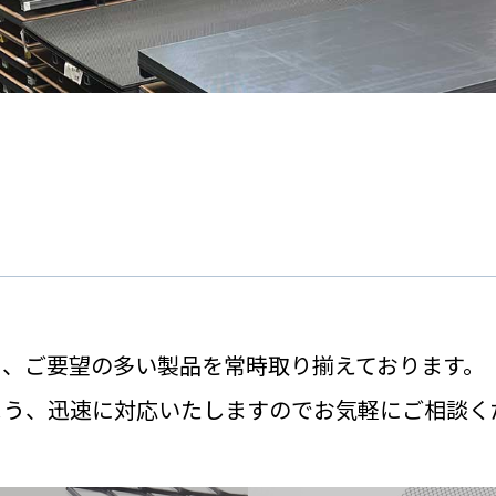
う、ご要望の多い製品を常時取り揃えております。
よう、迅速に対応いたしますのでお気軽にご相談く