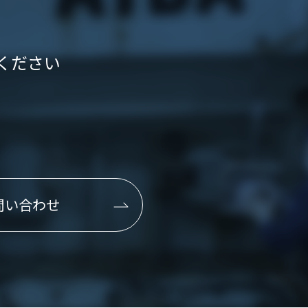
ください
問い合わせ