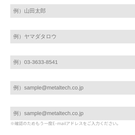
※確認のためもう一度E-mailアドレスをご入力ください。