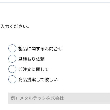
ご入力ください。
製品に関するお問合せ
見積もり依頼
ご注文に関して
商品提案して欲しい