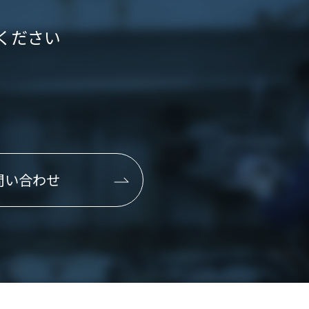
ください
問い合わせ