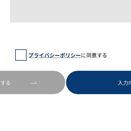
プライバシーポリシー
に同意する