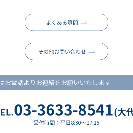
よくある質問
その他お問い合わせ
はお電話よりお連絡をお願いいたします
03-3633-8541
EL.
(大代
受付時間：平日8:30～17:15