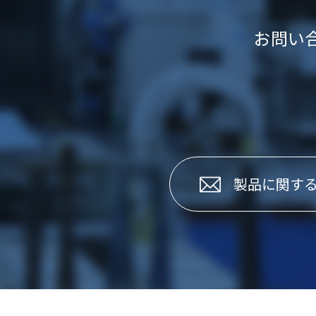
お問い
製品に関す