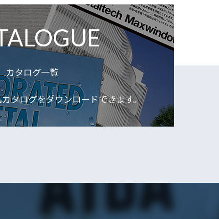
TALOGUE
カタログ一覧
品カタログをダウンロードできます。