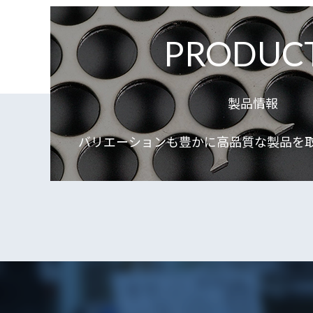
PRODUC
製品情報
バリエーションも豊かに高品質な製品を