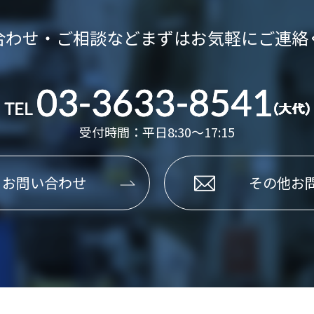
合わせ・ご相談など
まずはお気軽にご連絡
受付時間：平日8:30～17:15
るお問い合わせ
その他お