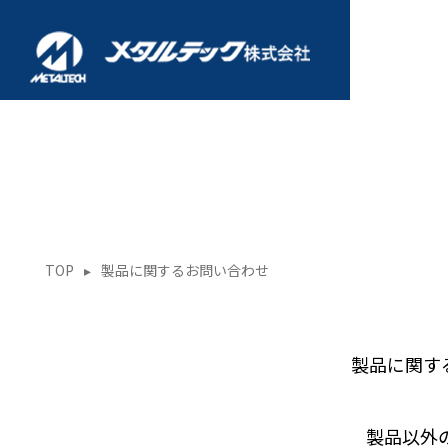
TOP
▸
製品に関するお問い合わせ
製品に関す
製品以外