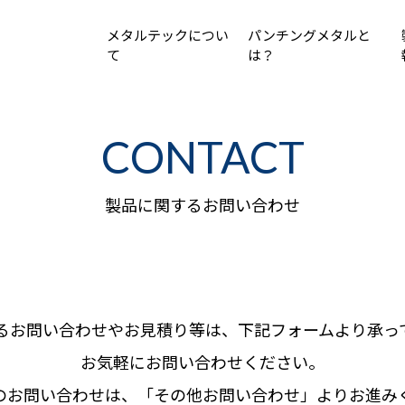
メタルテックについ
パンチングメタルと
て
は？
CONTACT
製品に関するお問い合わせ
るお問い合わせやお見積り等は、下記フォームより承っ
お気軽にお問い合わせください。
のお問い合わせは、「その他お問い合わせ」よりお進み