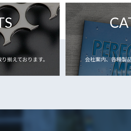
TS
CA
取り揃えております。
会社案内、各種製