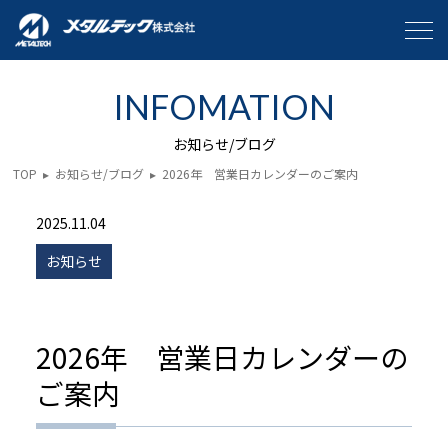
INFOMATION
お知らせ/ブログ
TOP
▸
お知らせ/ブログ
▸
2026年 営業日カレンダーのご案内
2025.11.04
お知らせ
2026年 営業日カレンダーの
ご案内