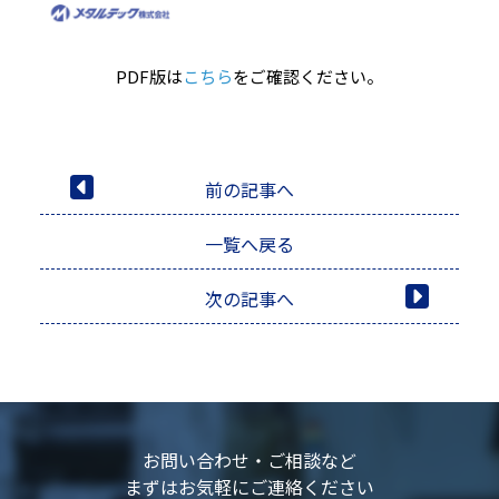
PDF版は
こちら
をご確認ください。
前の記事へ
一覧へ戻る
次の記事へ
お問い合わせ・ご相談など
まずはお気軽にご連絡ください