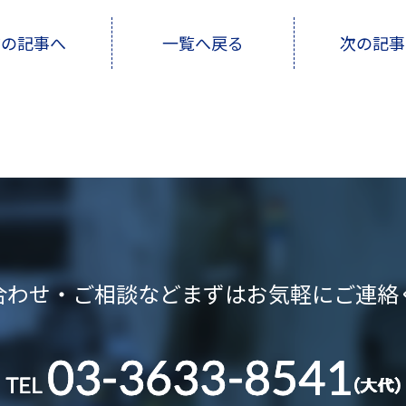
前の記事へ
一覧へ戻る
次の記事
合わせ・ご相談など
まずはお気軽にご連絡