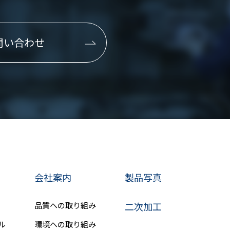
問い合わせ
会社案内
製品写真
品質への取り組み
二次加工
ル
環境への取り組み