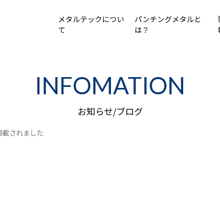
メタルテックについ
パンチングメタルと
て
は？
INFOMATION
お知らせ/ブログ
業に掲載されました