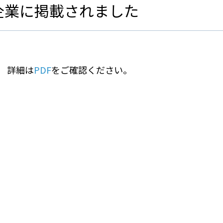
優良企業に掲載されました
詳細は
PDF
をご確認ください。