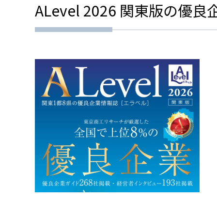
ALevel 2026 関東版の