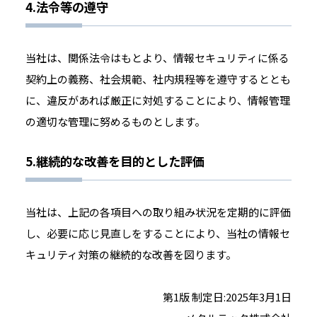
4.法令等の遵守
当社は、関係法令はもとより、情報セキュリティに係る
契約上の義務、社会規範、社内規程等を遵守するととも
に、違反があれば厳正に対処することにより、情報管理
の適切な管理に努めるものとします。
5.継続的な改善を目的とした評価
当社は、上記の各項目への取り組み状況を定期的に評価
し、必要に応じ見直しをすることにより、当社の情報セ
キュリティ対策の継続的な改善を図ります。
第1版 制定日:2025年3月1日