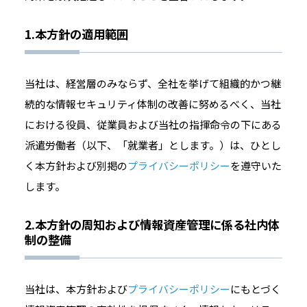
1.本方針の適用範囲
当社は、経営層のみならず、全社を挙げて組織的かつ継
続的な情報セキュリティ体制の改善に努めるべく、当社
における役員、従業員および当社の指揮命令の下にある
派遣労働者（以下、「就業者」とします。）は、ひとし
く本方針および別掲の
プライバシーポリシー
を遵守いた
します。
2.本方針の周知および情報資産管理に係る社内体
制の整備
当社は、本方針および
プライバシーポリシー
にもとづく