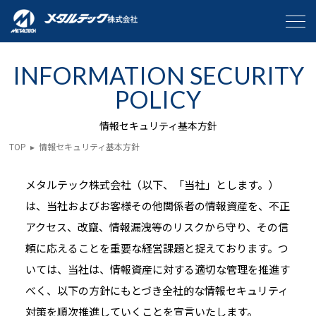
INFORMATION SECURITY
POLICY
情報セキュリティ基本方針
TOP
▸
情報セキュリティ基本方針
メタルテック株式会社（以下、「当社」とします。）
は、当社およびお客様その他関係者の情報資産を、不正
アクセス、改竄、情報漏洩等のリスクから守り、その信
頼に応えることを重要な経営課題と捉えております。つ
いては、当社は、情報資産に対する適切な管理を推進す
べく、以下の方針にもとづき全社的な情報セキュリティ
対策を順次推進していくことを宣言いたします。