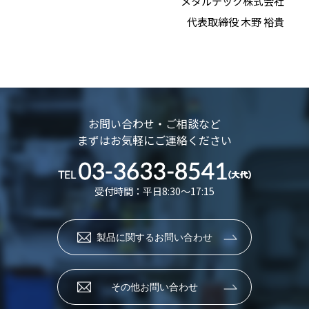
メタルテック株式会社
代表取締役 木野 裕貴
お問い合わせ・ご相談など
まずはお気軽にご連絡ください
受付時間：平日8:30～17:15
製品に関するお問い合わせ
その他お問い合わせ