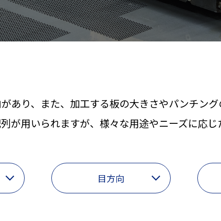
向があり、また、加工する板の大きさやパンチング
配列が用いられますが、様々な用途やニーズに応じ
目方向