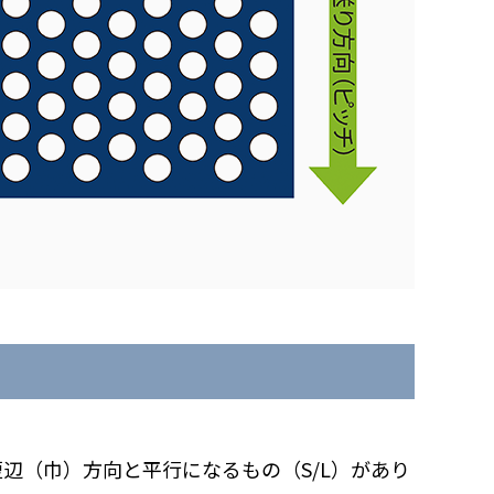
辺（巾）方向と平行になるもの（S/L）があり