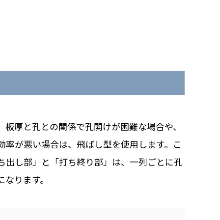
、板厚と孔との関係で孔開けが困難な場合や、
効率が悪い場合は、飛ばし型を使用します。こ
ち出し部」と「打ち終り部」は、一列ごとに孔
になります。