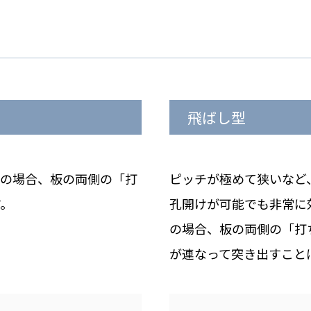
飛ばし型
この場合、板の両側の「打
ピッチが極めて狭いなど
す。
孔開けが可能でも非常に
の場合、板の両側の「打
が連なって突き出すこと