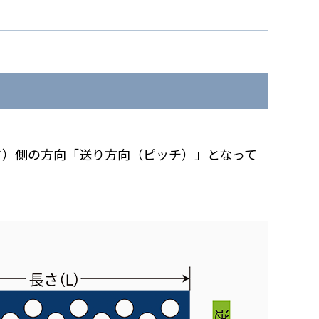
さ）側の方向「送り方向（ピッチ）」となって