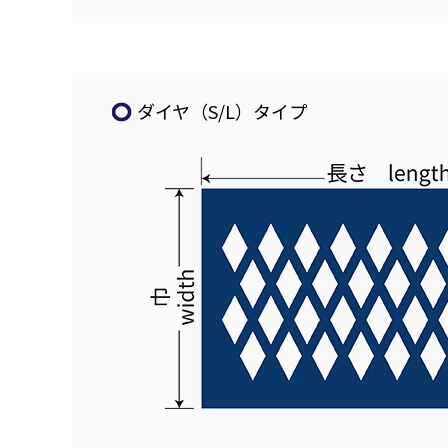
ダイヤ（S/L）タイプ