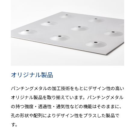
オリジナル製品
パンチングメタルの加工技術をもとにデザイン性の高い
オリジナル製品を取り揃えています。パンチングメタル
の持つ強度・透過性・通気性などの機能はそのままに、
孔の形状や配列によりデザイン性をプラスした製品で
す。