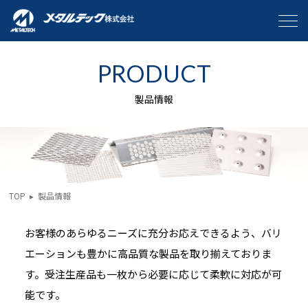
PRODUCT
製品情報
TOP
▸
製品情報
お客様のあらゆるニーズに充分お応えできるよう、バリ
エーションも豊かに高品質な製品を取り揃えておりま
す。受注生産品も一枚から必要に応じて柔軟に対応が可
能です。