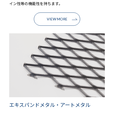
イン性等の機能性を持ちます。
VIEW MORE
エキスパンドメタル・アートメタル