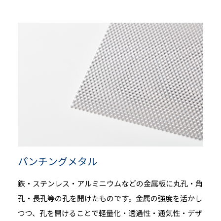
パンチングメタル
鉄・ステンレス・アルミニウムなどの金属板に丸孔・角
孔・長孔等の孔を開けたものです。金属の強度を活かし
つつ、孔を開けることで軽量化・透過性・通気性・デザ