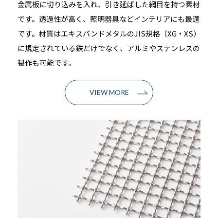
金属板に切り込みを入れ、引き延ばした網目を持つ素材
です。透過性が高く、照明器具などインテリアにも最適
です。材質はエキスパンドメタルのJIS規格（XG・XS）
に規定されている鉄だけでなく、アルミやステンレスの
製作も可能です。
VIEW MORE