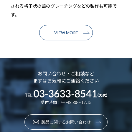
される格子状の蓋のグレーチングなどの製作も可能で
す。
VIEW MORE
お問い合わせ・ご相談など
まずはお気軽にご連絡ください
受付時間：平日8:30～17:15
製品に関するお問い合わせ