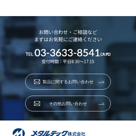
お問い合わせ・ご相談など
まずはお気軽にご連絡ください
受付時間：平日8:30～17:15
製品に関するお問い合わせ
その他お問い合わせ