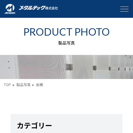
PRODUCT PHOTO
製品写真
TOP
▸
製品写真
▸
金網
カテゴリー