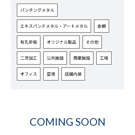
パンチングメタル
エキスパンドメタル・アートメタル
金網
有孔折板
オリジナル製品
その他
二次加工
公共施設
商業施設
工場
オフィス
空港
店舗内装
COMING SOON