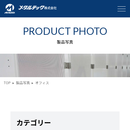
PRODUCT PHOTO
製品写真
TOP
▸
製品写真
▸
オフィス
カテゴリー