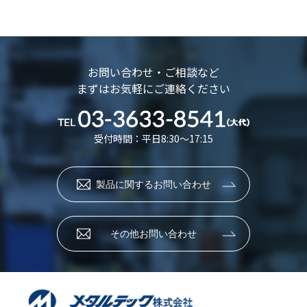
お問い合わせ・ご相談など
まずはお気軽にご連絡ください
受付時間：平日8:30～17:15
製品に関するお問い合わせ
その他お問い合わせ