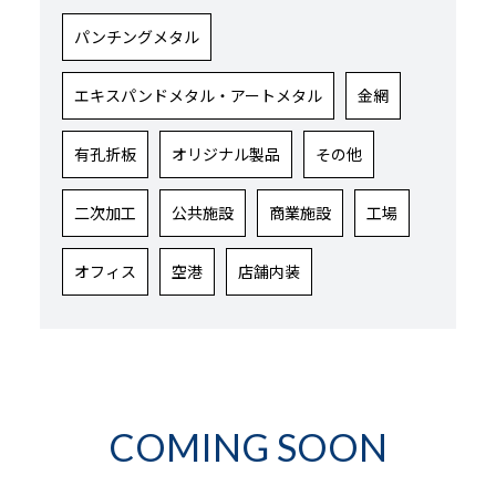
パンチングメタル
エキスパンドメタル・アートメタル
金網
有孔折板
オリジナル製品
その他
二次加工
公共施設
商業施設
工場
オフィス
空港
店舗内装
COMING SOON