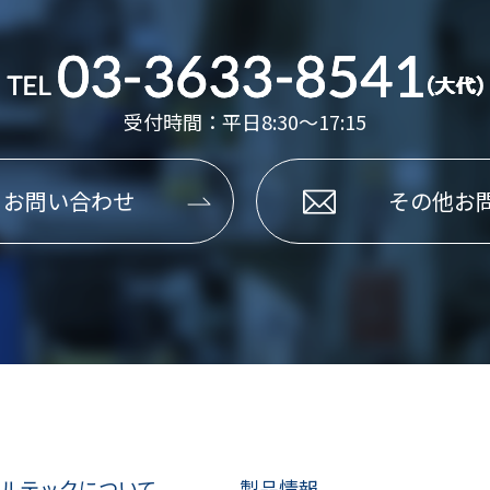
受付時間：平日8:30～17:15
るお問い合わせ
その他お
ルテックについて
製品情報