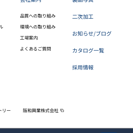
品質への取り組み
二次加工
ル
環境への取り組み
お知らせ/ブログ
工場案内
よくあるご質問
カタログ一覧
採用情報
トリー
阪和興業株式会社