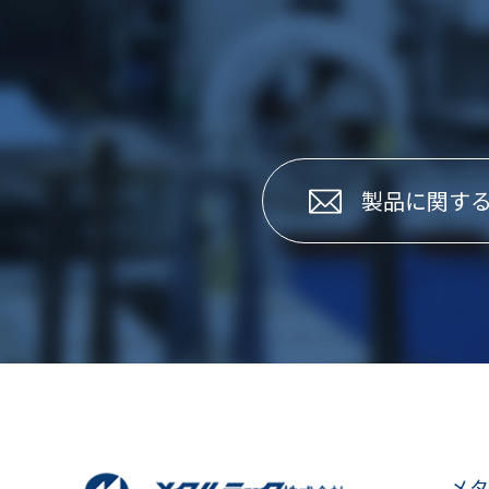
製品に関す
メタ