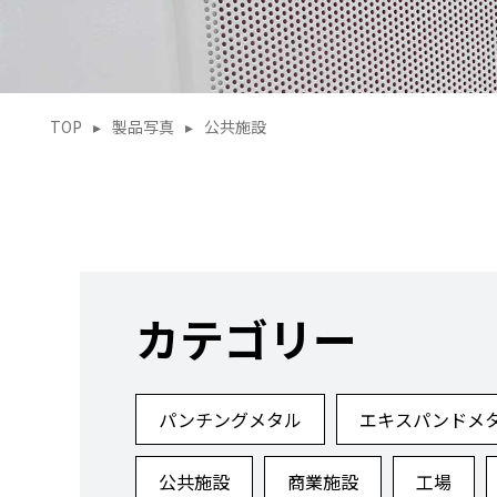
TOP
▸
製品写真
▸
公共施設
カテゴリー
パンチングメタル
エキスパンドメ
公共施設
商業施設
工場