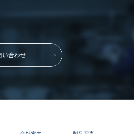
問い合わせ
会社案内
製品写真