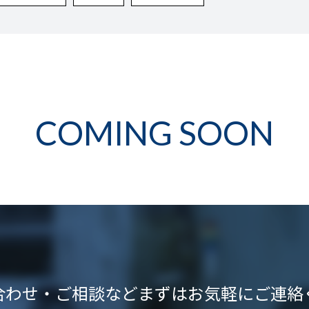
COMING SOON
合わせ・ご相談など
まずはお気軽にご連絡