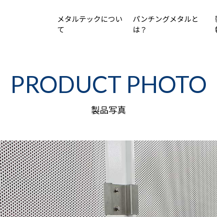
メタルテックについ
パンチングメタルと
て
は？
PRODUCT PHOTO
製品写真